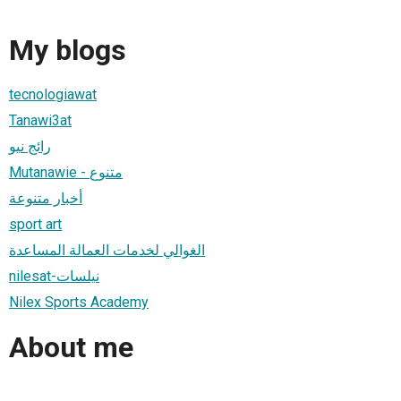
My blogs
tecnologiawat
Tanawi3at
رائج نيو
Mutanawie - متنوع
أخبار متنوعة
sport art
الغوالي لخدمات العمالة المساعدة
nilesat-نيلسات
Nilex Sports Academy
About me