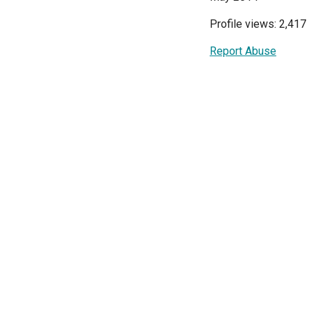
Profile views: 2,417
Report Abuse