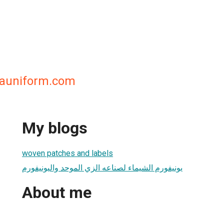
auniform.com
My blogs
woven patches and labels
يونيفورم الشيماء لصناعه الزي الموحد واليونيفورم
About me