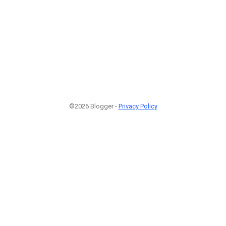
©2026 Blogger -
Privacy Policy