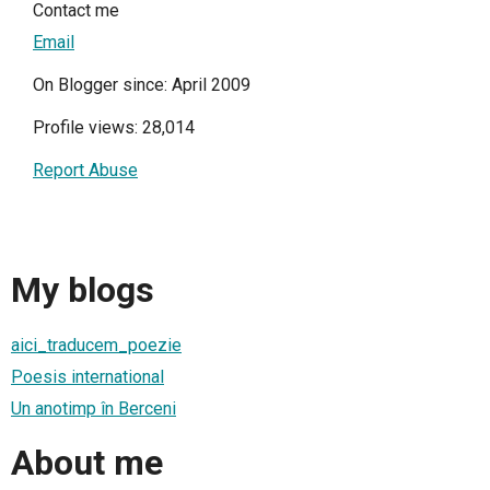
Contact me
Email
On Blogger since: April 2009
Profile views: 28,014
Report Abuse
My blogs
aici_traducem_poezie
Poesis international
Un anotimp în Berceni
About me