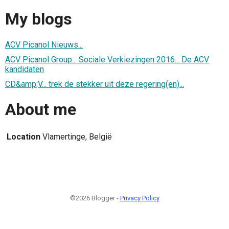
My blogs
ACV Picanol Nieuws...
ACV Picanol Group... Sociale Verkiezingen 2016... De ACV
kandidaten
CD&amp;V... trek de stekker uit deze regering(en)...
About me
Location
Vlamertinge, België
©2026 Blogger -
Privacy Policy