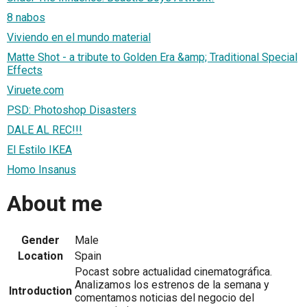
8 nabos
Viviendo en el mundo material
Matte Shot - a tribute to Golden Era &amp; Traditional Special
Effects
Viruete.com
PSD: Photoshop Disasters
DALE AL REC!!!
El Estilo IKEA
Homo Insanus
About me
Gender
Male
Location
Spain
Pocast sobre actualidad cinematográfica.
Analizamos los estrenos de la semana y
Introduction
comentamos noticias del negocio del