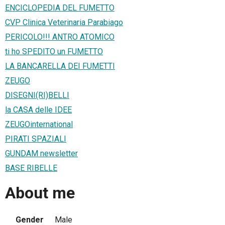
ENCICLOPEDIA DEL FUMETTO
CVP Clinica Veterinaria Parabiago
PERICOLO!!! ANTRO ATOMICO
ti ho SPEDITO un FUMETTO
LA BANCARELLA DEI FUMETTI
ZEUGO
DISEGNI(RI)BELLI
la CASA delle IDEE
ZEUGOinternational
PIRATI SPAZIALI
GUNDAM newsletter
BASE RIBELLE
About me
Gender
Male