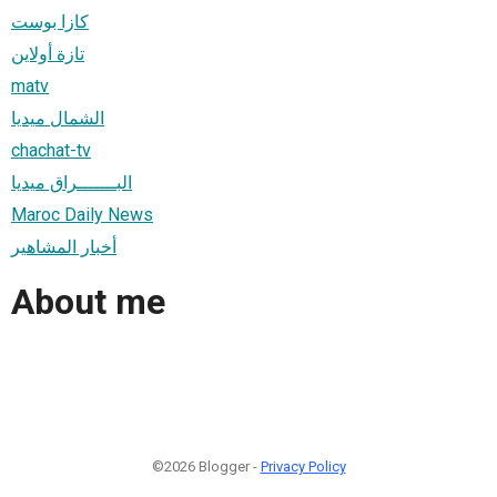
كازا بوست
تازة أولاين
matv
الشمال ميديا
chachat-tv
البـــــــراق ميديا
Maroc Daily News
أخبار المشاهير
About me
©2026 Blogger -
Privacy Policy