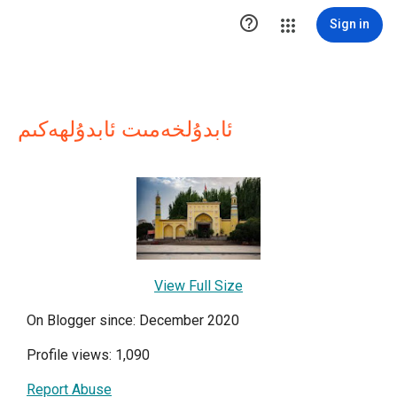

Sign in
ئابدۇلخەمىت ئابدۇلھەكىم
View Full Size
On Blogger since: December 2020
Profile views: 1,090
Report Abuse