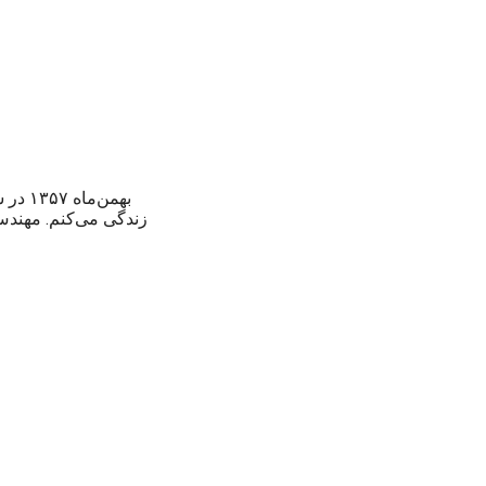
بهمن‌
زندگی می‌کنم. مهند،