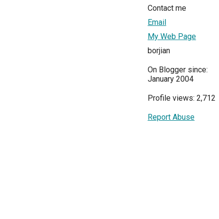
Contact me
Email
My Web Page
borjian
On Blogger since:
January 2004
Profile views: 2,712
Report Abuse