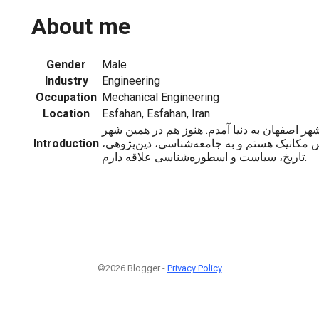
About me
Gender
Male
Industry
Engineering
Occupation
Mechanical Engineering
Location
Esfahan, Esfahan, Iran
ماه ۱۳۵۷ در شهر اصفهان به دنیا آمدم. هنوز هم در همین شهر
Introduction
س مکانیک هستم و به جامعه‌شناسی، دین‌پژوهی
تاریخ، سیاست و اسطوره‌شناسی علاقه دارم.
©2026 Blogger -
Privacy Policy