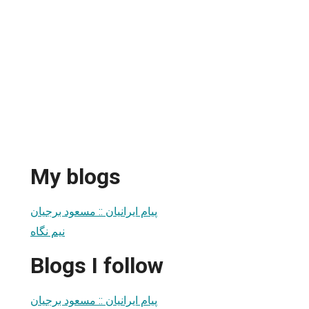
My blogs
پیام ایرانیان :: مسعود برجیان
نيم نگاه
Blogs I follow
پیام ایرانیان :: مسعود برجیان