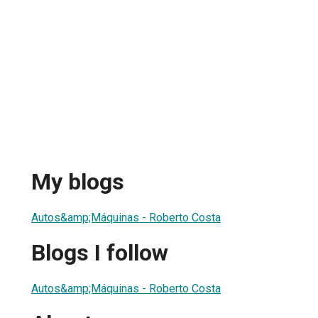
My blogs
Autos&amp;Máquinas - Roberto Costa
Blogs I follow
Autos&amp;Máquinas - Roberto Costa