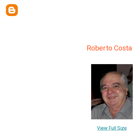
Roberto Costa
View Full Size