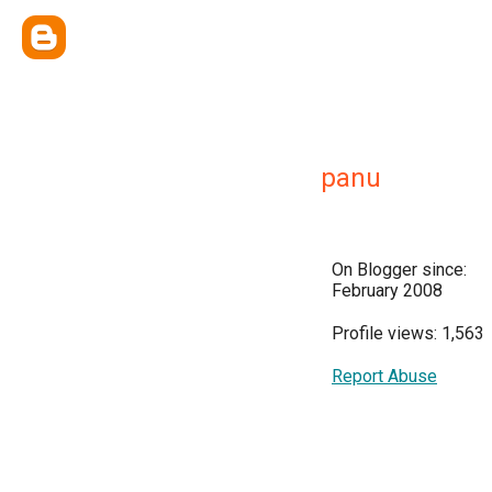
panu
On Blogger since:
February 2008
Profile views: 1,563
Report Abuse