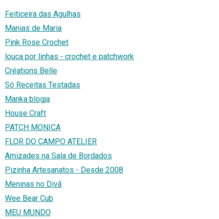
Feiticeira das Agulhas
Manias de Maria
Pink Rose Crochet
louca por linhas - crochet e patchwork
Créations Belle
Só Receitas Testadas
Manka blogja
House Craft
PATCH MONICA
FLOR DO CAMPO ATELIER
Amizades na Sala de Bordados
Pizinha Artesanatos - Desde 2008
Meninas no Divã
Wee Bear Cub
MEU MUNDO