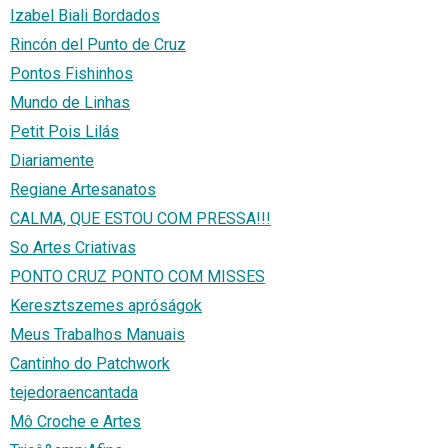
Izabel Biali Bordados
Rincón del Punto de Cruz
Pontos Fishinhos
Mundo de Linhas
Petit Pois Lilás
Diariamente
Regiane Artesanatos
CALMA, QUE ESTOU COM PRESSA!!!
So Artes Criativas
PONTO CRUZ PONTO COM MISSES
Keresztszemes apróságok
Meus Trabalhos Manuais
Cantinho do Patchwork
tejedoraencantada
Mô Croche e Artes