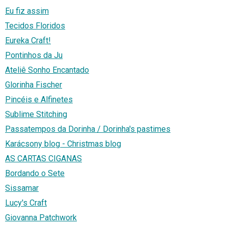
Eu fiz assim
Tecidos Floridos
Eureka Craft!
Pontinhos da Ju
Ateliê Sonho Encantado
Glorinha Fischer
Pincéis e Alfinetes
Sublime Stitching
Passatempos da Dorinha / Dorinha's pastimes
Karácsony blog - Christmas blog
AS CARTAS CIGANAS
Bordando o Sete
Sissamar
Lucy's Craft
Giovanna Patchwork