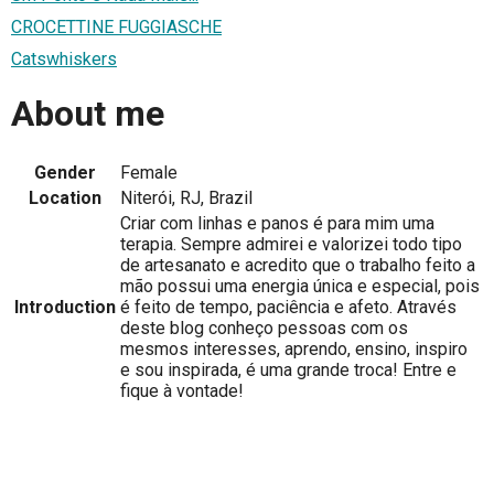
CROCETTINE FUGGIASCHE
Catswhiskers
About me
Gender
Female
Location
Niterói, RJ, Brazil
Criar com linhas e panos é para mim uma
terapia. Sempre admirei e valorizei todo tipo
de artesanato e acredito que o trabalho feito a
mão possui uma energia única e especial, pois
Introduction
é feito de tempo, paciência e afeto. Através
deste blog conheço pessoas com os
mesmos interesses, aprendo, ensino, inspiro
e sou inspirada, é uma grande troca! Entre e
fique à vontade!