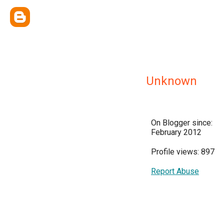
Unknown
On Blogger since:
February 2012
Profile views: 897
Report Abuse