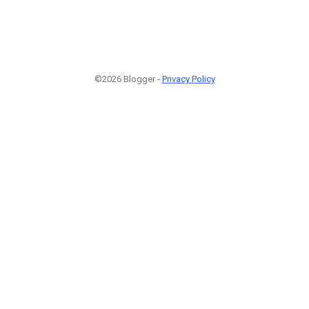
©2026 Blogger -
Privacy Policy