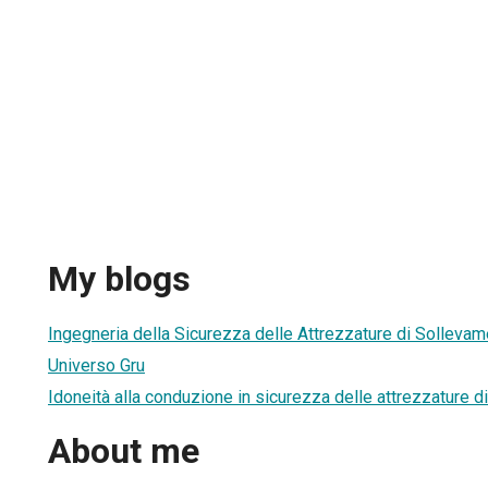
My blogs
Ingegneria della Sicurezza delle Attrezzature di Solleva
Universo Gru
Idoneità alla conduzione in sicurezza delle attrezzature di
About me