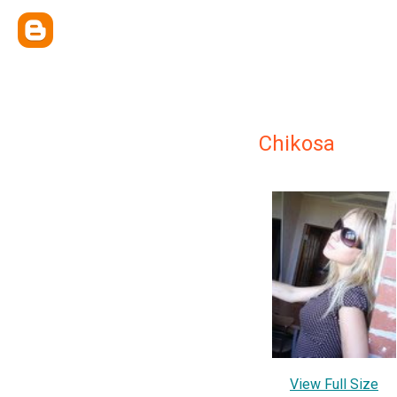
Chikosa
View Full Size