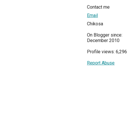
Contact me
Email
Chikosa
On Blogger since:
December 2010
Profile views: 6,296
Report Abuse