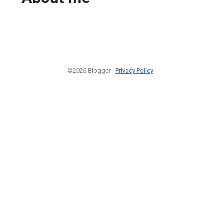
©2026 Blogger -
Privacy Policy