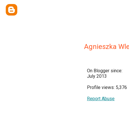
Agnieszka Wle
On Blogger since:
July 2013
Profile views: 5,376
Report Abuse