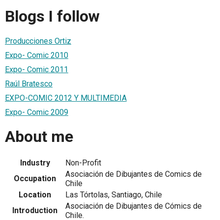
Blogs I follow
Producciones Ortiz
Expo- Comic 2010
Expo- Comic 2011
Raúl Bratesco
EXPO-COMIC 2012 Y MULTIMEDIA
Expo- Comic 2009
About me
Industry
Non-Profit
Asociación de Dibujantes de Comics de
Occupation
Chile
Location
Las Tórtolas, Santiago, Chile
Asociación de Dibujantes de Cómics de
Introduction
Chile.