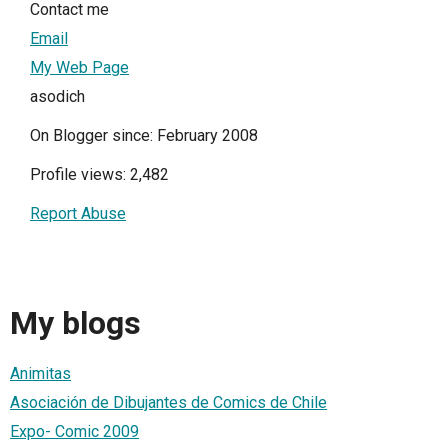
Contact me
Email
My Web Page
asodich
On Blogger since: February 2008
Profile views: 2,482
Report Abuse
My blogs
Animitas
Asociación de Dibujantes de Comics de Chile
Expo- Comic 2009