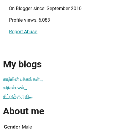
On Blogger since: September 2010
Profile views: 6,083
Report Abuse
My blogs
காற்றின் பக்கங்கள்,,,,
கரிசல்மண்,,,
சிட்டுக்குருவி,,,,
About me
Gender
Male