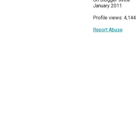
January 2011
Profile views: 4,144
Report Abuse