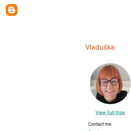
Vladuška
View Full Size
Contact me