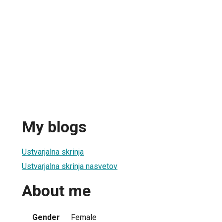
My blogs
Ustvarjalna skrinja
Ustvarjalna skrinja nasvetov
About me
Gender
Female