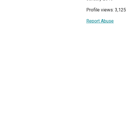
Profile views: 3,125
Report Abuse