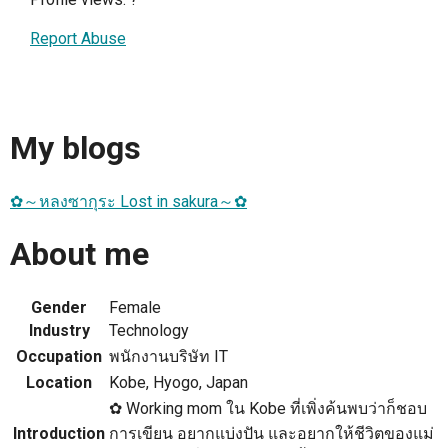
Report Abuse
My blogs
✿～หลงซากุระ Lost in sakura～✿
About me
Gender
Female
Industry
Technology
Occupation
พนักงานบริษัท IT
Location
Kobe, Hyogo, Japan
✿ Working mom ใน Kobe ที่เพิ่งค้นพบว่าก็ชอบ
Introduction
การเขียน อยากแบ่งปัน และอยากให้ชีวิตของแม่