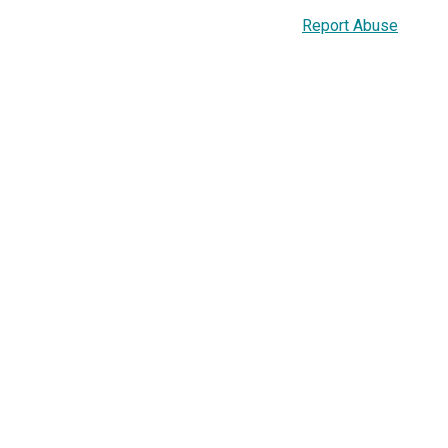
Report Abuse