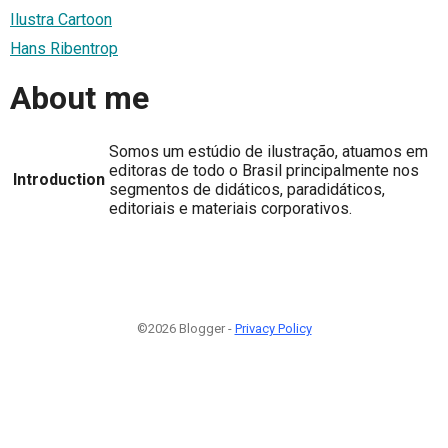
Ilustra Cartoon
Hans Ribentrop
About me
Somos um estúdio de ilustração, atuamos em
editoras de todo o Brasil principalmente nos
Introduction
segmentos de didáticos, paradidáticos,
editoriais e materiais corporativos.
©2026 Blogger -
Privacy Policy