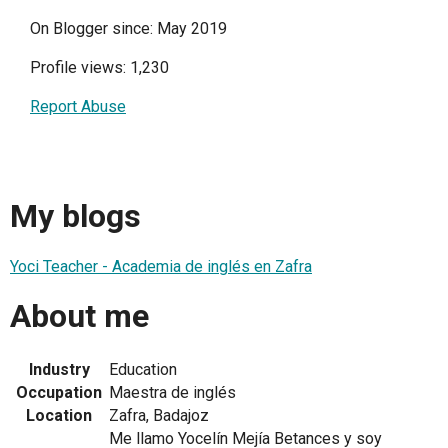
On Blogger since: May 2019
Profile views: 1,230
Report Abuse
My blogs
Yoci Teacher - Academia de inglés en Zafra
About me
Industry
Education
Occupation
Maestra de inglés
Location
Zafra, Badajoz
Me llamo Yocelín Mejía Betances y soy