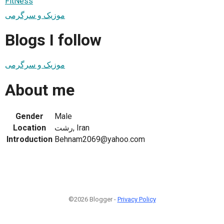
FitNess
موزیک و سرگرمی
Blogs I follow
موزیک و سرگرمی
About me
Gender
Male
Location
رشت, Iran
Introduction
Behnam2069@yahoo.com
©2026 Blogger -
Privacy Policy