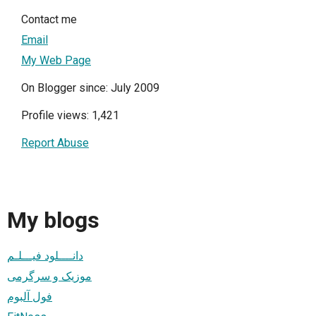
Contact me
Email
My Web Page
On Blogger since: July 2009
Profile views: 1,421
Report Abuse
My blogs
دانــــلود فیـــلـم
موزیک و سرگرمی
فول آلبوم