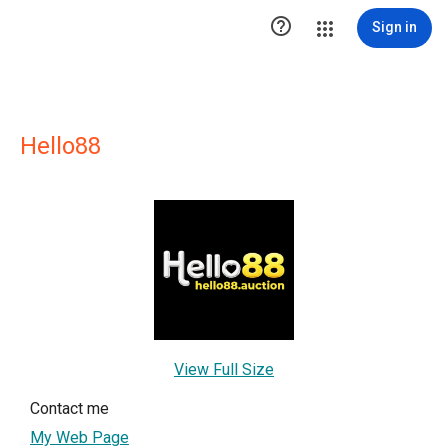

Sign in
Hello88
View Full Size
Contact me
My Web Page