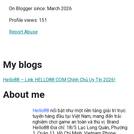
On Blogger since: March 2026
Profile views: 151
Report Abuse
My blogs
Hello88 – Link HELLO88 COM Chính Chủ Uy Tín 2026!
About me
Hello88
nổi bật như một nền tảng giải trí trực
tuyến hàng đầu tại Việt Nam, mang đến trải
nghiệm chơi game an toàn và thú vị. Brand:
Hello88 Địa chỉ: 18/5 Lạc Long Quân, Phường
1, Quận 11, Hồ Chí Minh, Vietnam Phone: