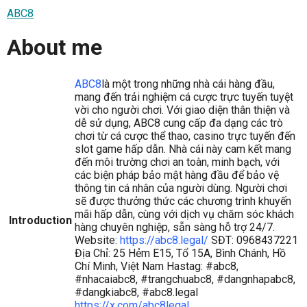
ABC8
About me
ABC8
là một trong những nhà cái hàng đầu,
mang đến trải nghiệm cá cược trực tuyến tuyệt
vời cho người chơi. Với giao diện thân thiện và
dễ sử dụng, ABC8 cung cấp đa dạng các trò
chơi từ cá cược thể thao, casino trực tuyến đến
slot game hấp dẫn. Nhà cái này cam kết mang
đến môi trường chơi an toàn, minh bạch, với
các biện pháp bảo mật hàng đầu để bảo vệ
thông tin cá nhân của người dùng. Người chơi
sẽ được thưởng thức các chương trình khuyến
mãi hấp dẫn, cùng với dịch vụ chăm sóc khách
Introduction
hàng chuyên nghiệp, sẵn sàng hỗ trợ 24/7.
Website:
https://abc8.legal/
SĐT: 0968437221
Địa Chỉ: 25 Hẻm E15, Tổ 15A, Bình Chánh, Hồ
Chí Minh, Việt Nam Hastag: #abc8,
#nhacaiabc8, #trangchuabc8, #dangnhapabc8,
#dangkiabc8, #abc8.legal
https://x.com/abc8legal