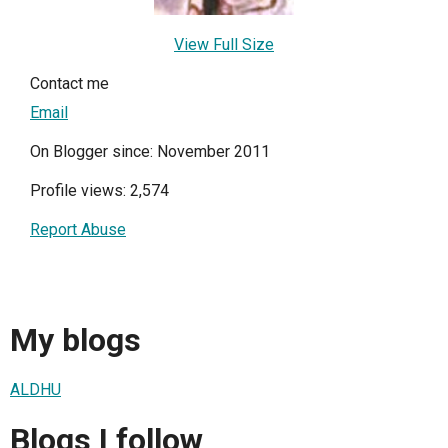
View Full Size
Contact me
Email
On Blogger since: November 2011
Profile views: 2,574
Report Abuse
My blogs
ALDHU
Blogs I follow