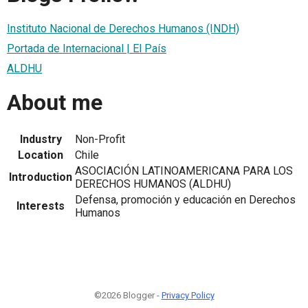
Instituto Nacional de Derechos Humanos (INDH)
Portada de Internacional | El País
ALDHU
About me
Industry
Non-Profit
Location
Chile
ASOCIACIÓN LATINOAMERICANA PARA LOS
Introduction
DERECHOS HUMANOS (ALDHU)
Defensa, promoción y educación en Derechos
Interests
Humanos
©2026 Blogger -
Privacy Policy