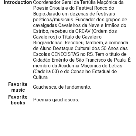
Introduction
Coordenador Geral da Tertúlia Maçônica da
Poesia Crioula e do Festival Ronco do
Bugio.Jurado em dezenas de festivais
poéticos/musicais. Fundador dos grupos de
cavalgadas Cavaleiros da Neve e Irmãos do
Estribo, recebeu da ORCAV (Ordem dos
Cavaleiros) o Título de Cavaleiro
Riograndense. Recebeu, também, a comenda
de Aluno Destaque Cultural dos 50 Anos das
Escolas CENECISTAS no RS. Tem o título de
Cidadão Emérito de São Francisco de Paula. É
membro da Academia Maçônica de Letras
(Cadeira 03) e do Conselho Estadual de
Cultura.
Favorite
Gauchesca, de fundamento.
music
Favorite
Poemas gauchescos.
books