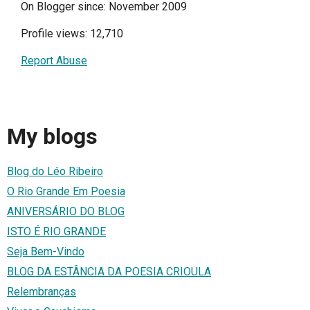
On Blogger since: November 2009
Profile views: 12,710
Report Abuse
My blogs
Blog do Léo Ribeiro
O Rio Grande Em Poesia
ANIVERSÁRIO DO BLOG
ISTO É RIO GRANDE
Seja Bem-Vindo
BLOG DA ESTÂNCIA DA POESIA CRIOULA
Relembranças