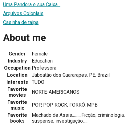
Uma Pandora e sua Caixa...
Arquivos Coloniais
Casinha de taipa
About me
Gender
Female
Industry
Education
Occupation
Professora
Location
Jaboatão dos Guararapes, PE, Brazil
Interests
TUDO
Favorite
NORTE-AMERICANOS
movies
Favorite
POP, POP ROCK, FORRÓ, MPB
music
Favorite
Machado de Assis..........Ficção, criminologia,
books
suspense, investigação.....