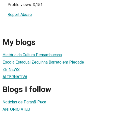
Profile views: 3,151
Report Abuse
My blogs
História da Cultura Pernambucana
Escola Estadual Zequinha Barreto em Piedade
ZB NEWS
ALTERNATIVA
Blogs I follow
Notícias de Paranã-Puca
ANTONIO ATEU