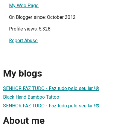
My Web Page
On Blogger since: October 2012
Profile views: 5,328
Report Abuse
My blogs
SENHOR FAZ TUDO - Faz tudo pelo seu lar !®
Black Hand Bamboo Tattoo
SENHOR FAZ TUDO - Faz tudo pelo seu lar !®
About me