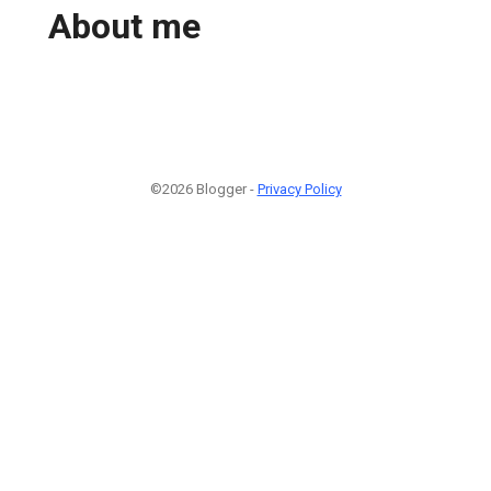
About me
©2026 Blogger -
Privacy Policy