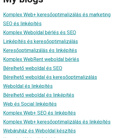
Komplex Web+ keresőoptimalizálás és marketing
SEO és linképítés
Komplex Weboldal bérlés és SEO
Linképítés és keresőoptimalizálás
Keresőoptimalizálás és linképítés
Komplex WebRent weboldal bérlés
Bérelhető weboldal és SEO
Bérelhető weboldal és keresőoptimalizálás
Weboldal és linképítés
Bérelhető weboldal és linképítés
Web és Social linképítés
Komplex Web+ SEO és linképítés
Komplex Web+ keresőoptimalizálás és linképítés
Webáruház és Weboldal készítés