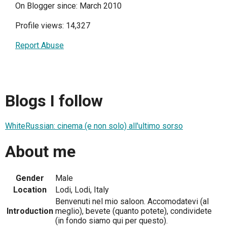
On Blogger since: March 2010
Profile views: 14,327
Report Abuse
Blogs I follow
WhiteRussian: cinema (e non solo) all'ultimo sorso
About me
Gender
Male
Location
Lodi, Lodi, Italy
Benvenuti nel mio saloon. Accomodatevi (al
Introduction
meglio), bevete (quanto potete), condividete
(in fondo siamo qui per questo).