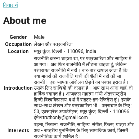
विचारार्थ
About me
Gender
Male
Occupation
लेखन और पत्रकारिता
Location
मयूर कुंज, दिल्ली - 110096, India
राजनीति करना चाहता था, पर पत्रकारिता और साहित्य में
आ गया। अब फिर राजनीति में लौटना चाहता हूं, लेकिन
परंपरागत राजनीति में नहीं। बार-बार खयाल आता है कि
क्या मार्क्स की राजनीति गांधी की शैली में नहीं की जा
सकती। एक व्यापक आंदोलन छेड़ने का पक्का इरादा है।
Introduction
उसके लिए साथियों की तलाश है। आप साथ आना चाहें, तो
हार्दिक स्वागत है। आजकल महात्मा गांधी अंतरराष्ट्रीय
हिन्दी विश्वविद्यालय, वर्धा में राइटर-इन-रेजिडेंस हूं। इसके
साथ-साथ लेखन और पत्रकारिता भी। पत्राचार के लिए :
53, एक्सप्रेस अपार्टमेंट्स, मयूर कुंज, दिल्ली - 110096
ईमेल:truthonly@gmail.com
पढ़ना, लिखना, राजनीति, साहित्य, संगीत, फिल्म, यात्रा और
Interests
अब - राष्ट्रीय पुनर्निर्माण के लिए सामाजिक कार्य, जिसमें
राजनीतिक कार्य शामिल है।