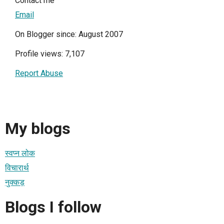
Contact me
Email
On Blogger since: August 2007
Profile views: 7,107
Report Abuse
My blogs
स्वप्न लोक
विचारार्थ
नुक्कड़
Blogs I follow