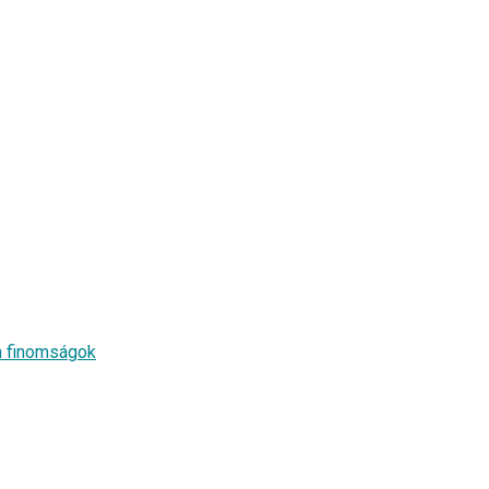
en finomságok