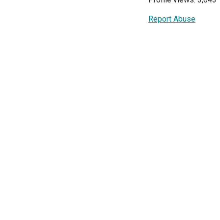
Report Abuse