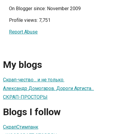
On Blogger since: November 2009
Profile views: 7,751
Report Abuse
My blogs
Скрап-чество... и не только.
Александр Домогаров. Дороги Артиста...
СКРАП-ПРОСТОРЫ
Blogs I follow
СкрапСтимпанк