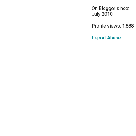
On Blogger since:
July 2010
Profile views: 1,888
Report Abuse