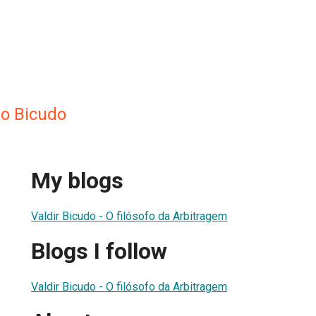
o Bicudo
My blogs
Valdir Bicudo - O filósofo da Arbitragem
Blogs I follow
Valdir Bicudo - O filósofo da Arbitragem