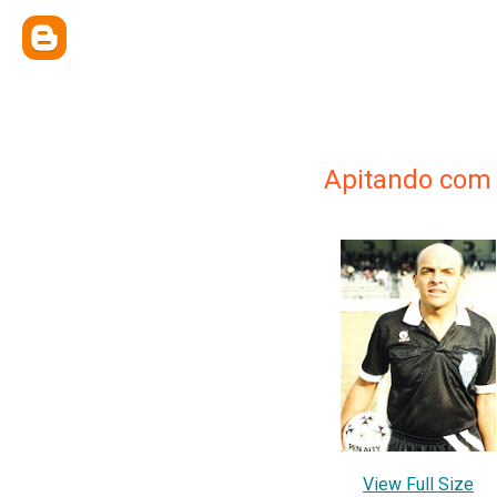
Apitando com 
View Full Size