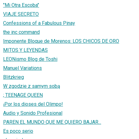
"Mi Otra Escoba"
VIAJE SECRETO
Confessions of a Fabulous Pinay
the inc command
Imponente Bloque de Morenos: LOS CHICOS DE ORO
MITOS Y LEYENDAS
LEONismo Blog de Toshi
Manuel Variations
Blitzkrieg
W zgodzie z samym sobą
; TEENAGE QUEEN
¡Por los dioses del Olimpo!
Audio y Sonido Profesional
PAREN EL MUNDO QUE ME QUIERO BAJAR...
Es poco serio