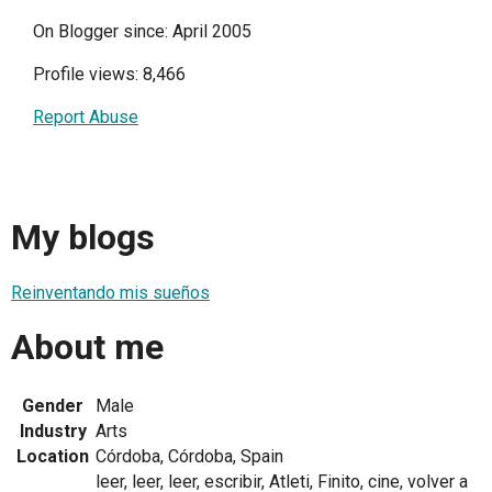
On Blogger since: April 2005
Profile views: 8,466
Report Abuse
My blogs
Reinventando mis sueños
About me
Gender
Male
Industry
Arts
Location
Córdoba, Córdoba, Spain
leer, leer, leer, escribir, Atleti, Finito, cine, volver a