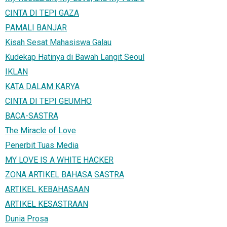
CINTA DI TEPI GAZA
PAMALI BANJAR
Kisah Sesat Mahasiswa Galau
Kudekap Hatinya di Bawah Langit Seoul
IKLAN
KATA DALAM KARYA
CINTA DI TEPI GEUMHO
BACA-SASTRA
The Miracle of Love
Penerbit Tuas Media
MY LOVE IS A WHITE HACKER
ZONA ARTIKEL BAHASA SASTRA
ARTIKEL KEBAHASAAN
ARTIKEL KESASTRAAN
Dunia Prosa