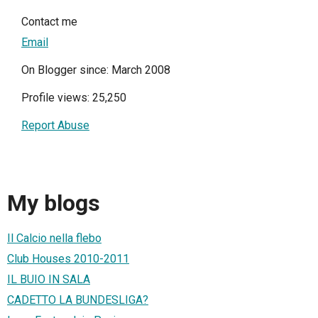
Contact me
Email
On Blogger since: March 2008
Profile views: 25,250
Report Abuse
My blogs
Il Calcio nella flebo
Club Houses 2010-2011
IL BUIO IN SALA
CADETTO LA BUNDESLIGA?