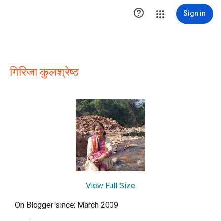

Sign in
गिरिजा कुलश्रेष्ठ
View Full Size
On Blogger since: March 2009