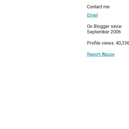
Contact me
Email
On Blogger since:
September 2006
Profile views: 40,33
Report Abuse