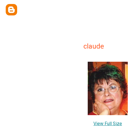
claude
View Full Size