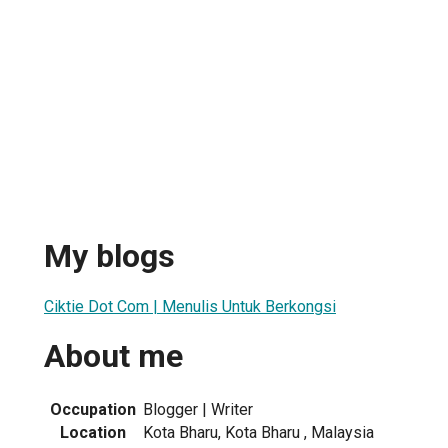
My blogs
Ciktie Dot Com | Menulis Untuk Berkongsi
About me
Occupation
Blogger | Writer
Location
Kota Bharu, Kota Bharu , Malaysia