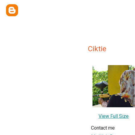
Ciktie
View Full Size
Contact me