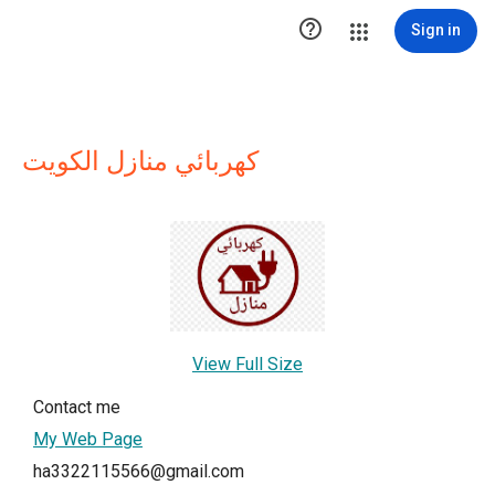

Sign in
كهربائي منازل الكويت
View Full Size
Contact me
My Web Page
ha3322115566@gmail.com