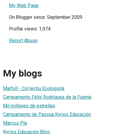
My Web Page
On Blogger since: September 2009
Profile views: 1,974
Report Abuse
My blogs
Marfull - Col·lectiu Ecologista
Campamento Félix Rodríguez de la Fuente
Mil millones de estrellas
Campamento de Pascua Kyrios Educación
Marcos Pla
Kyrios Educación Blog