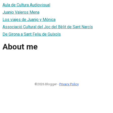
Aula de Cultura Audiovisual
Juanjo Valeros Mena
Los viajes de Juanjo y Mónica
Associació Cultural del Joc del Bèlit de Sant Narcís
De Girona a Sant Feliu de Guíxols
About me
©2026 Blogger -
Privacy Policy