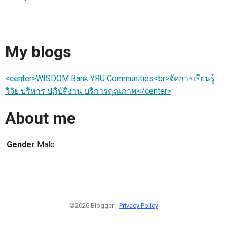
My blogs
<center>WISDOM Bank YRU Communities<br>จัดการเรียนรู้
วิจัย บริหาร ปฏิบัติงาน บริการคุณภาพ</center>
About me
Gender
Male
©2026 Blogger -
Privacy Policy