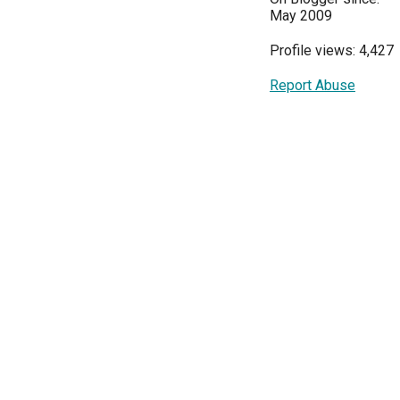
May 2009
Profile views: 4,427
Report Abuse